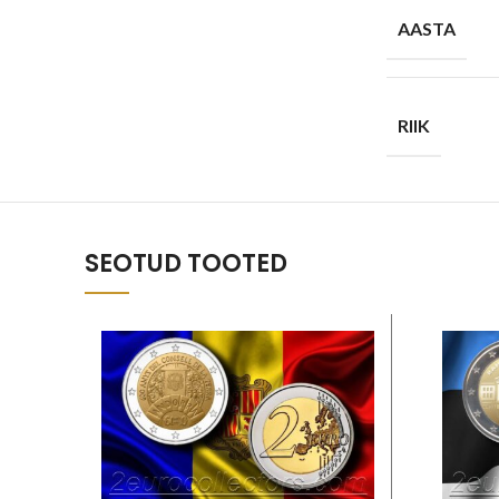
AASTA
RIIK
SEOTUD TOOTED