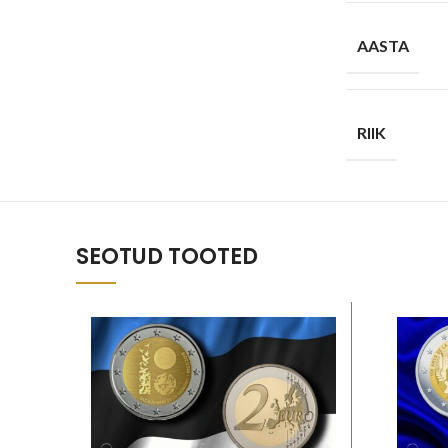
AASTA
RIIK
SEOTUD TOOTED