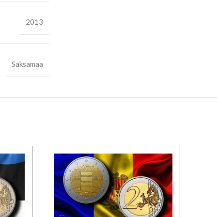
2013
Saksamaa