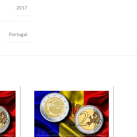
2017
Portugal