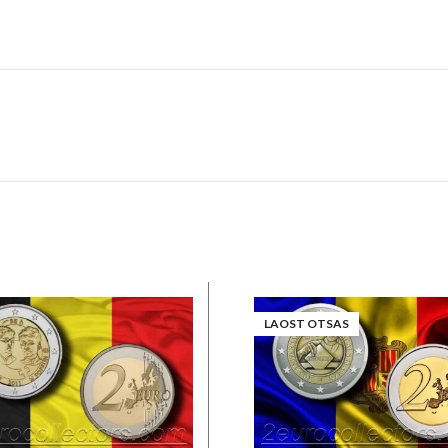
LAOST OTSAS