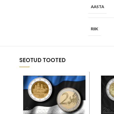
AASTA
RIIK
SEOTUD TOOTED