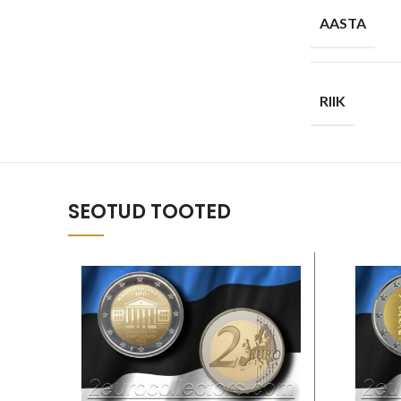
AASTA
RIIK
SEOTUD TOOTED