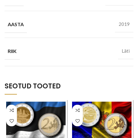
AASTA
2019
RIIK
Läti
SEOTUD TOOTED