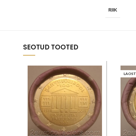
RIIK
SEOTUD TOOTED
LAOST