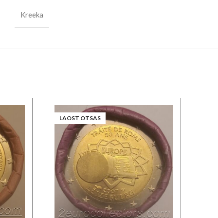
Kreeka
LAOST OTSAS