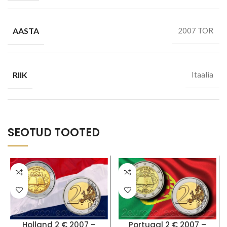
AASTA
2007 TOR
RIIK
Itaalia
SEOTUD TOOTED
Holland 2 € 2007 –
Portugal 2 € 2007 –