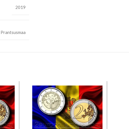
2019
Prantsusmaa