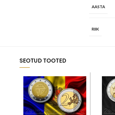
AASTA
RIIK
SEOTUD TOOTED