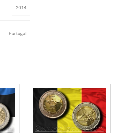
2014
Portugal