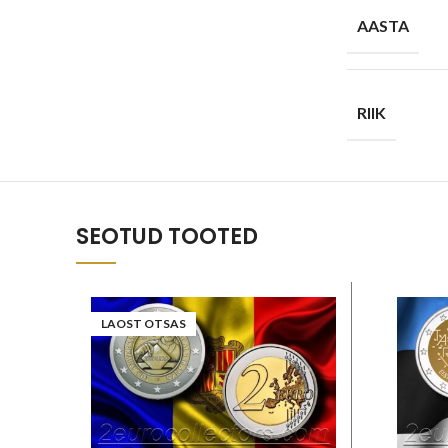
AASTA
RIIK
SEOTUD TOOTED
LAOST OTSAS