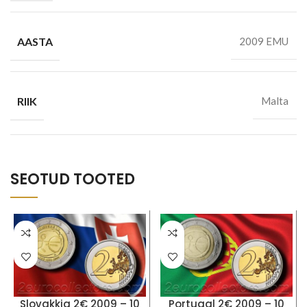
AASTA
2009 EMU
RIIK
Malta
SEOTUD TOOTED
Slovakkia 2€ 2009 – 10
Portugal 2€ 2009 – 10