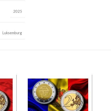
2025
Luksemburg