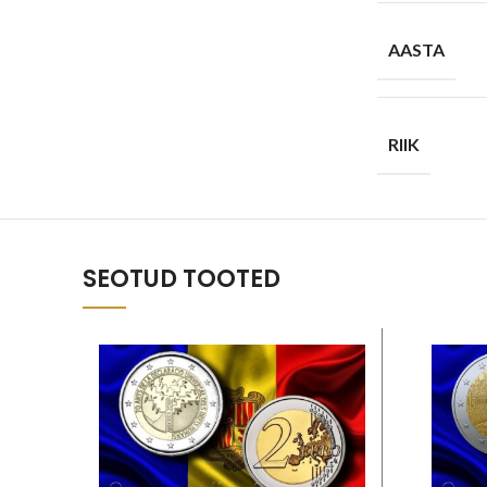
AASTA
RIIK
SEOTUD TOOTED