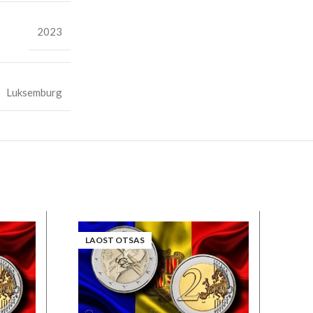
2023
Luksemburg
LAOST OTSAS