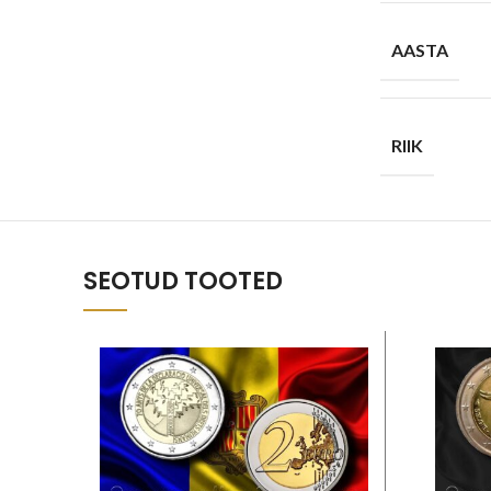
AASTA
RIIK
SEOTUD TOOTED