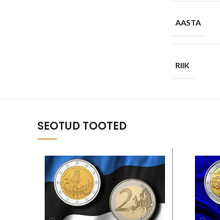
AASTA
RIIK
SEOTUD TOOTED