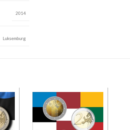
2014
Luksemburg