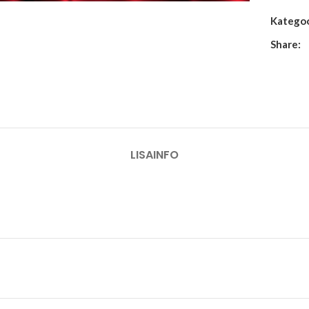
Kategoo
Share:
LISAINFO