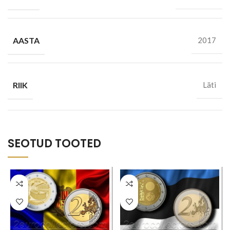
AASTA
2017
RIIK
Läti
SEOTUD TOOTED