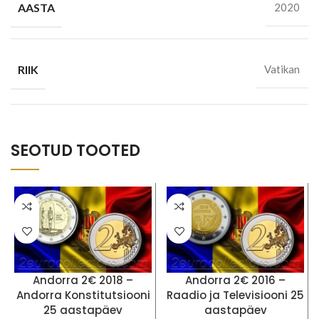
AASTA
2020
RIIK
Vatikan
SEOTUD TOOTED
Andorra 2€ 2018 –
Andorra 2€ 2016 –
Andorra Konstitutsiooni
Raadio ja Televisiooni 25
25 aastapäev
aastapäev