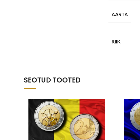
AASTA
RIIK
SEOTUD TOOTED