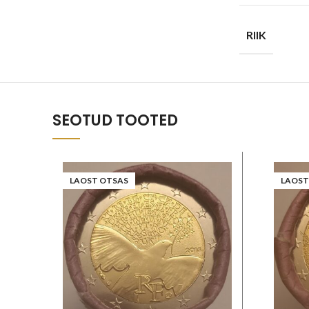
RIIK
SEOTUD TOOTED
LAOST OTSAS
LAOST