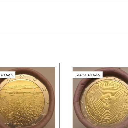
 OTSAS
LAOST OTSAS