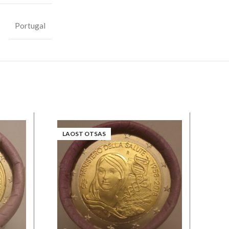
Portugal
LAOST OTSAS