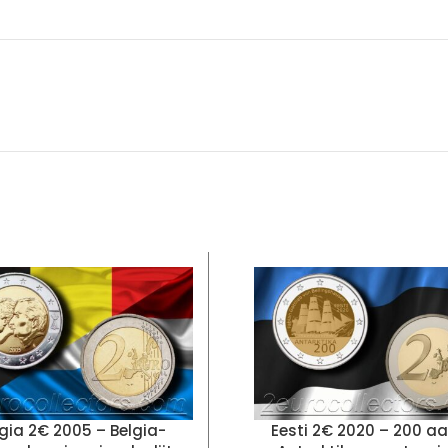
gia 2€ 2005 – Belgia-
Eesti 2€ 2020 – 200 a