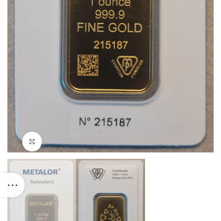
Suurenda