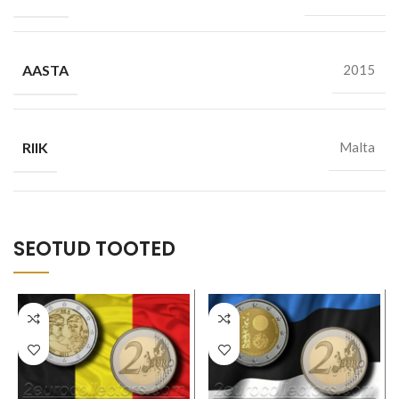
AASTA
2015
RIIK
Malta
SEOTUD TOOTED