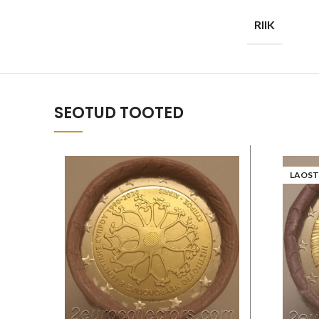
RIIK
SEOTUD TOOTED
LAOST