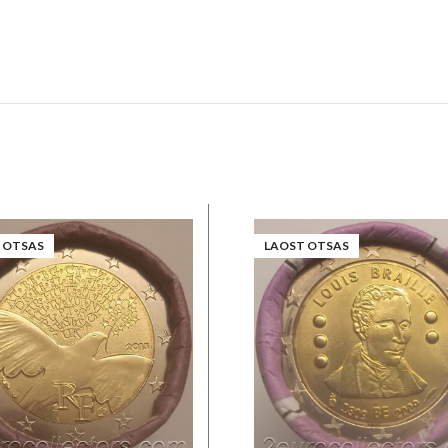
 OTSAS
LAOST OTSAS