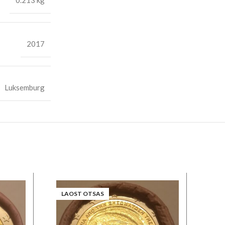
2017
Luksemburg
LAOST OTSAS