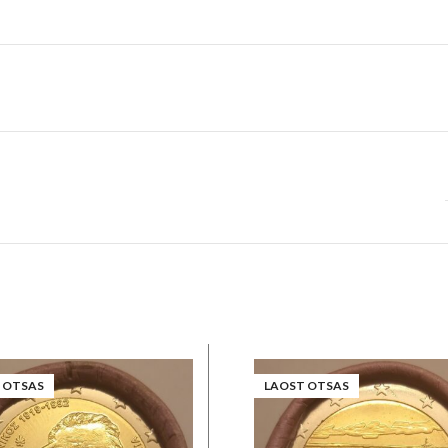
 OTSAS
LAOST OTSAS