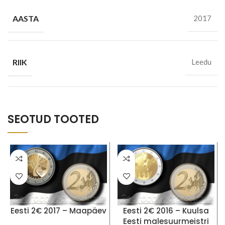
AASTA
2017
RIIK
Leedu
SEOTUD TOOTED
Eesti 2€ 2017 – Maapäev
Eesti 2€ 2016 – Kuulsa
Eesti malesuurmeistri