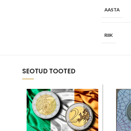
AASTA
RIIK
SEOTUD TOOTED