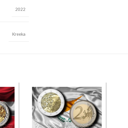
2022
Kreeka