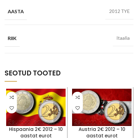
AASTA
2012 TYE
RIIK
Itaalia
SEOTUD TOOTED
Hispaania 2€ 2012 – 10
Austria 2€ 2012 – 10
aastat eurot
aastat eurot