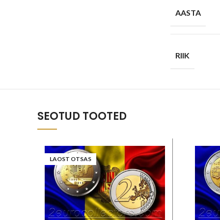
AASTA
RIIK
SEOTUD TOOTED
LAOST OTSAS