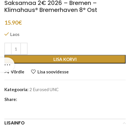
Saksamaa 2€ 2026 – Bremen –
Klimahaus® Bremerhaven 8° Ost
15.90
€
Laos
LISA KORVI
Võrdle
Lisa soovidesse
Kategooria:
2 Eurosed UNC
Share:
LISAINFO