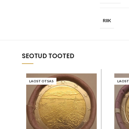
RIIK
SEOTUD TOOTED
LAOST OTSAS
LAOST