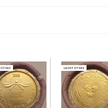
 OTSAS
LAOST OTSAS