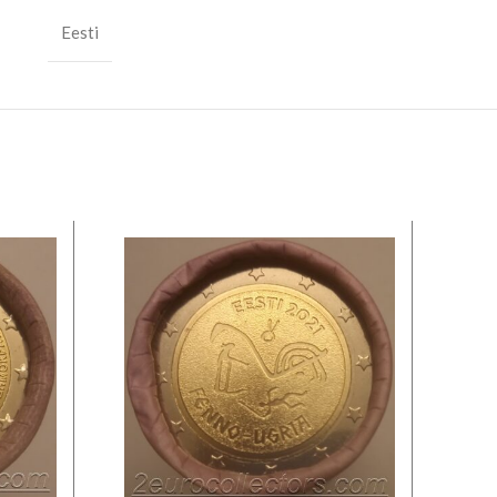
Eesti