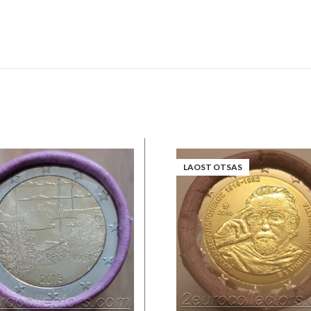
LAOST OTSAS