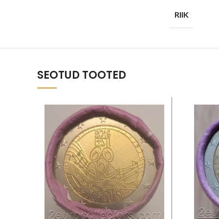
RIIK
SEOTUD TOOTED