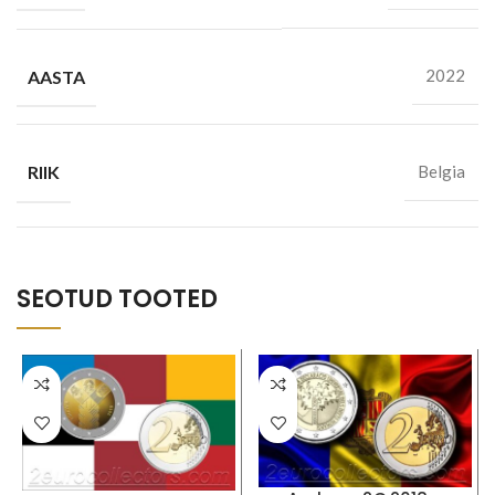
AASTA
2022
RIIK
Belgia
SEOTUD TOOTED