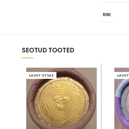
RIIK
SEOTUD TOOTED
LAOST OTSAS
LAOST